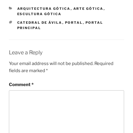
CATEGORIES
ARQUITECTURA GÓTICA
,
ARTE GÓTICA
,
ESCULTURA GÓTICA
TAGS
CATEDRAL DE ÁVILA
,
PORTAL
,
PORTAL
PRINCIPAL
Leave a Reply
Your email address will not be published.
Required
fields are marked
*
Comment
*