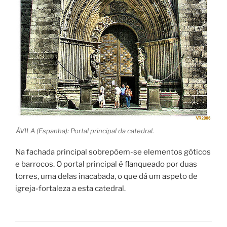
ÁVILA (Espanha): Portal principal da catedral.
Na fachada principal sobrepõem-se elementos góticos
e barrocos. O portal principal é flanqueado por duas
torres, uma delas inacabada, o que dá um aspeto de
igreja-fortaleza a esta catedral.