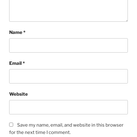
Name
*
Email
*
Website
Save my name, email, and website in this browser
for the next time I comment.