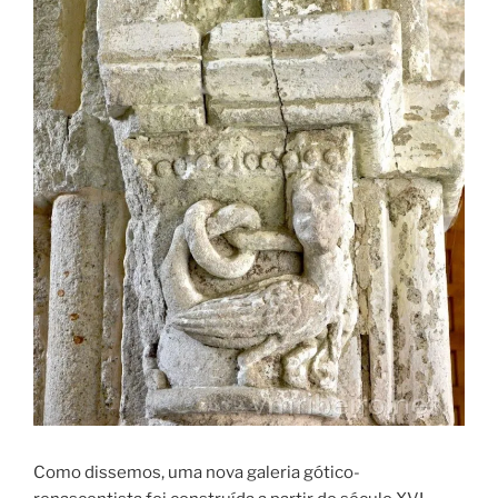
Como dissemos, uma nova galeria gótico-