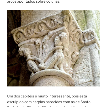
arcos apontados sobre colunas.
Um dos capitéis é muito interessante, pois está
esculpido com harpias parecidas com as de Santo