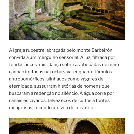
A igreja rupestre, abraçada pelo monte Barbeirón,
convida a um mergulho sensorial. A luz, filtrada por
fendas ancestrais, dança sobre as abóbadas de meio
canhão imitadas na rocha viva, enquanto túmulos
antropomórficos, alinhados como vagares de
eternidade, sussurram histórias de homens que
buscaram a redenção no silêncio. A água corre por
canais escavados, talvez ecos de cultos a fontes
milagrosas, tecendo um véu de mistério.