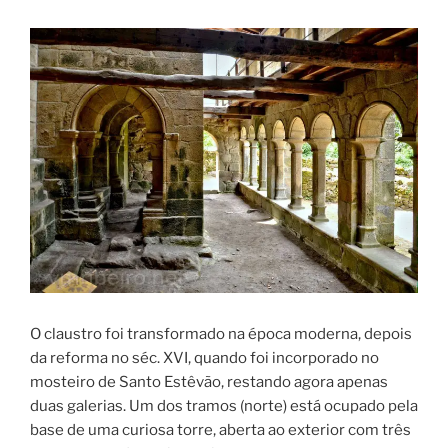
O claustro foi transformado na época moderna, depois
da reforma no séc. XVI, quando foi incorporado no
mosteiro de Santo Estêvão, restando agora apenas
duas galerias. Um dos tramos (norte) está ocupado pela
base de uma curiosa torre, aberta ao exterior com três