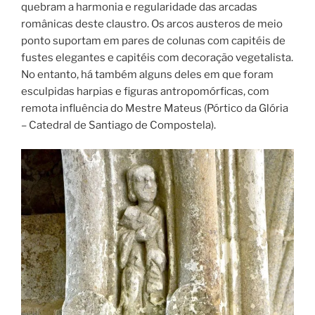
quebram a harmonia e regularidade das arcadas
românicas deste claustro. Os arcos austeros de meio
ponto suportam em pares de colunas com capitéis de
fustes elegantes e capitéis com decoração vegetalista.
No entanto, há também alguns deles em que foram
esculpidas harpias e figuras antropomórficas, com
remota influência do Mestre Mateus (Pórtico da Glória
– Catedral de Santiago de Compostela).