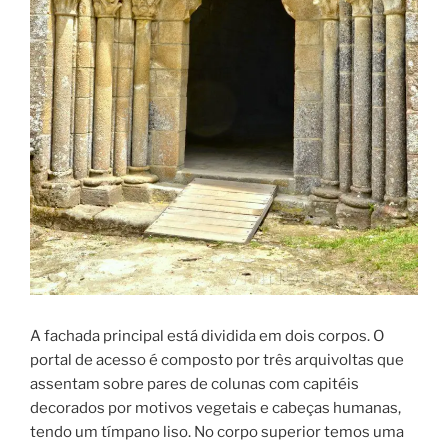
A fachada principal está dividida em dois corpos. O
portal de acesso é composto por três arquivoltas que
assentam sobre pares de colunas com capitéis
decorados por motivos vegetais e cabeças humanas,
tendo um tímpano liso. No corpo superior temos uma