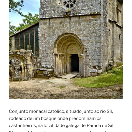
Conjunto monacal católico, situado junto ao rio Sil,
rodeado de um bosque onde predominam os
castanheiros, na localidade galega de Parada de Sil