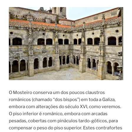
O Mosteiro conserva um dos poucos claustros
românicos (chamado “dos bispos”) em toda a Galiza,
embora com alterações do século XVI, como veremos.
O piso inferior é românico, embora com arcadas
pesadas, cobertas com pináculos tardo-góticos, para
compensar o peso do piso superior. Estes contrafortes