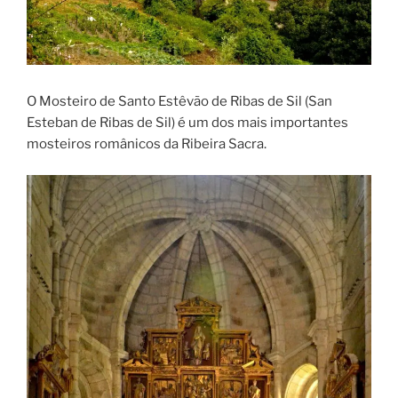
O Mosteiro de Santo Estêvão de Ribas de Sil (San
Esteban de Ribas de Sil) é um dos mais importantes
mosteiros românicos da Ribeira Sacra.