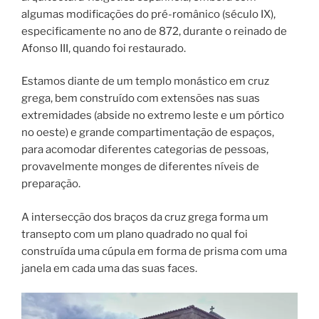
algumas modificações do pré-românico (século IX),
especificamente no ano de 872, durante o reinado de
Afonso III, quando foi restaurado.
Estamos diante de um templo monástico em cruz
grega, bem construído com extensões nas suas
extremidades (abside no extremo leste e um pórtico
no oeste) e grande compartimentação de espaços,
para acomodar diferentes categorias de pessoas,
provavelmente monges de diferentes níveis de
preparação.
A intersecção dos braços da cruz grega forma um
transepto com um plano quadrado no qual foi
construída uma cúpula em forma de prisma com uma
janela em cada uma das suas faces.