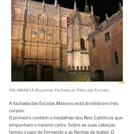
SALAMANCA (Espanha): Fachada do Pátio das Escolas.
A fachada das Escolas Maiores está dividida em três
corpos:
O primeiro contém o medalhão dos Reis Católicos que
empunham o mesmo cetro. Sobre as suas cabeças
temos o jugo de Fernando e as flechas de Isabel. O