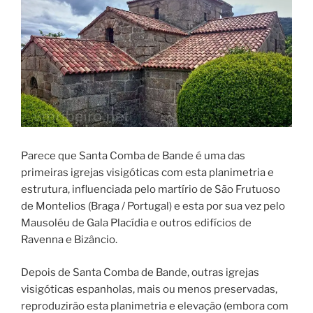
Parece que Santa Comba de Bande é uma das
primeiras igrejas visigóticas com esta planimetria e
estrutura, influenciada pelo martírio de São Frutuoso
de Montelios (Braga / Portugal) e esta por sua vez pelo
Mausoléu de Gala Placídia e outros edifícios de
Ravenna e Bizâncio.
Depois de Santa Comba de Bande, outras igrejas
visigóticas espanholas, mais ou menos preservadas,
reproduzirão esta planimetria e elevação (embora com