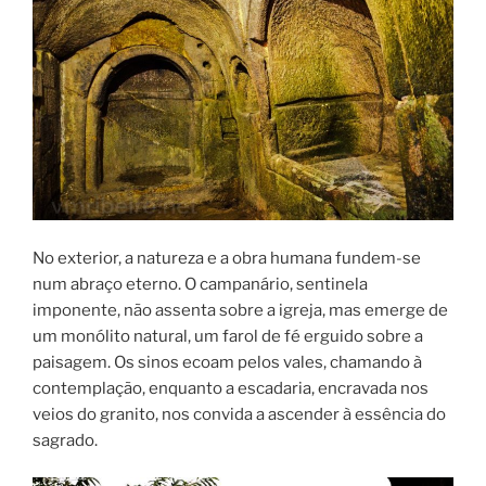
No exterior, a natureza e a obra humana fundem-se
num abraço eterno. O campanário, sentinela
imponente, não assenta sobre a igreja, mas emerge de
um monólito natural, um farol de fé erguido sobre a
paisagem. Os sinos ecoam pelos vales, chamando à
contemplação, enquanto a escadaria, encravada nos
veios do granito, nos convida a ascender à essência do
sagrado.