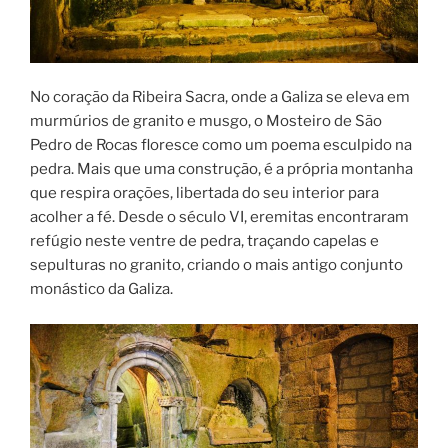
No coração da Ribeira Sacra, onde a Galiza se eleva em
murmúrios de granito e musgo, o Mosteiro de São
Pedro de Rocas floresce como um poema esculpido na
pedra. Mais que uma construção, é a própria montanha
que respira orações, libertada do seu interior para
acolher a fé. Desde o século VI, eremitas encontraram
refúgio neste ventre de pedra, traçando capelas e
sepulturas no granito, criando o mais antigo conjunto
monástico da Galiza.