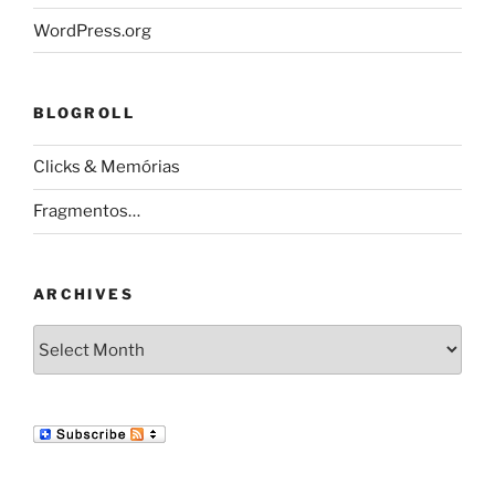
WordPress.org
BLOGROLL
Clicks & Memórias
Fragmentos…
ARCHIVES
Archives