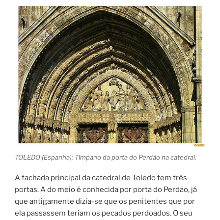
TOLEDO (Espanha): Tímpano da porta do Perdão na catedral.
A fachada principal da catedral de Toledo tem três
portas. A do meio é conhecida por porta do Perdão, já
que antigamente dizia-se que os penitentes que por
ela passassem teriam os pecados perdoados. O seu