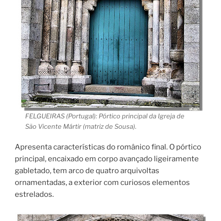
FELGUEIRAS (Portugal): Pórtico principal da Igreja de
São Vicente Mártir (matriz de Sousa).
Apresenta características do românico final. O pórtico
principal, encaixado em corpo avançado ligeiramente
gabletado, tem arco de quatro arquivoltas
ornamentadas, a exterior com curiosos elementos
estrelados.