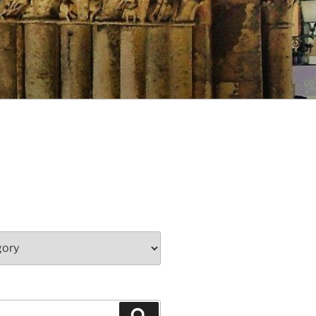
Search