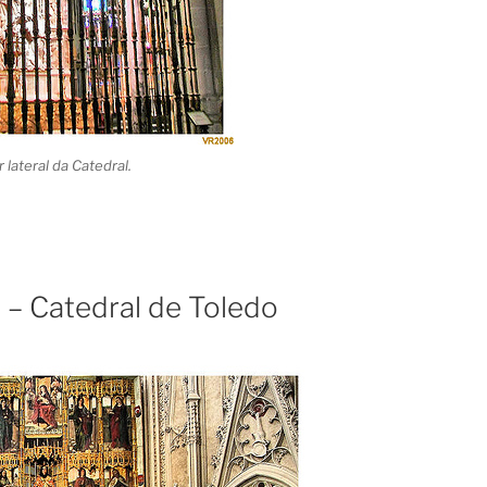
lateral da Catedral.
 – Catedral de Toledo