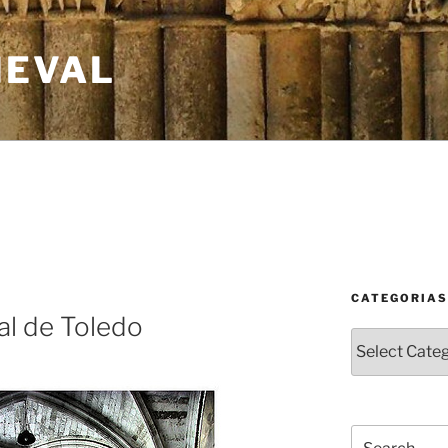
IEVAL
CATEGORIAS
al de Toledo
Categorias
Search