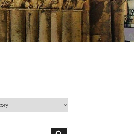
Search