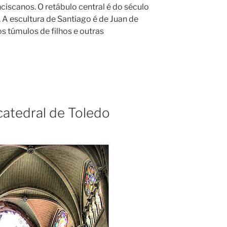
ciscanos. O retábulo central é do século
A escultura de Santiago é de Juan de
 túmulos de filhos e outras
atedral de Toledo