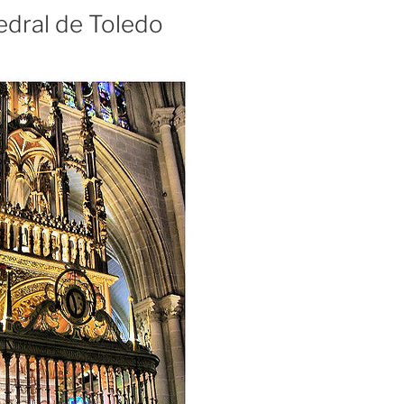
tedral de Toledo