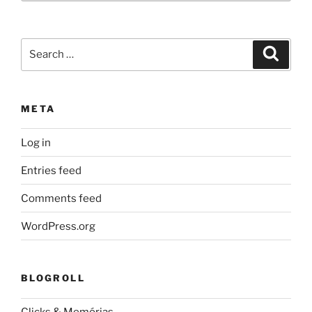
Search
Search
for:
META
Log in
Entries feed
Comments feed
WordPress.org
BLOGROLL