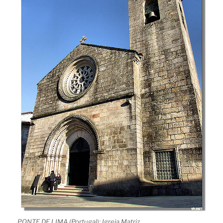
PONTE DE LIMA (Portugal): Igreja Matriz.