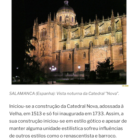
SALAMANCA (Espanha): Vista noturna da Catedral "Nova".
Iniciou-se a construção da Catedral Nova, adossada à
Velha, em 1513 e só foi inaugurada em 1733. Assim, a
sua construção iniciou-se em estilo gótico e apesar de
manter alguma unidade estilística sofreu influências
de outros estilos como o renascentista e barroco.