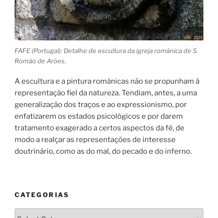
FAFE (Portugal): Detalhe de escultura da igreja românica de S.
Romão de Arões.
A escultura e a pintura românicas não se propunham à
representação fiel da natureza. Tendiam, antes, a uma
generalização dos traços e ao expressionismo, por
enfatizarem os estados psicológicos e por darem
tratamento exagerado a certos aspectos da fé, de
modo a realçar as representações de interesse
doutrinário, como as do mal, do pecado e do inferno.
CATEGORIAS
Categorias