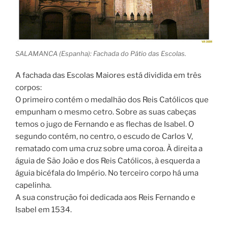
SALAMANCA (Espanha): Fachada do Pátio das Escolas.
A fachada das Escolas Maiores está dividida em três
corpos:
O primeiro contém o medalhão dos Reis Católicos que
empunham o mesmo cetro. Sobre as suas cabeças
temos o jugo de Fernando e as flechas de Isabel. O
segundo contém, no centro, o escudo de Carlos V,
rematado com uma cruz sobre uma coroa. À direita a
águia de São João e dos Reis Católicos, à esquerda a
águia bicéfala do Império. No terceiro corpo há uma
capelinha.
A sua construção foi dedicada aos Reis Fernando e
Isabel em 1534.