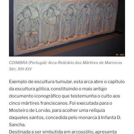
COIMBRA (Portugal): Arca-Relicário dos Mártires de Marrocos
Séc. XIII-XIV
Exemplo de escultura tumular, esta arca abre o capítulo
da escultura gótica, constituindo o mais antigo
documento iconográfico que testemunha o culto aos
cinco mártires franciscanos. Foi executada para o
Mosteiro de Lorvão, para acolher uma relíquia
daqueles santos, concedida pelo monarca à Infanta D.
Sancha.
Destinada a ser embutida em arcossólio, apresenta