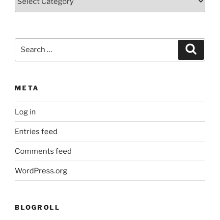
Search
Search
for:
META
Log in
Entries feed
Comments feed
WordPress.org
BLOGROLL