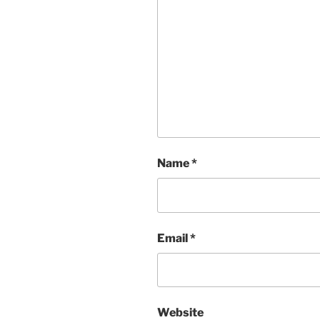
Name
*
Email
*
Website