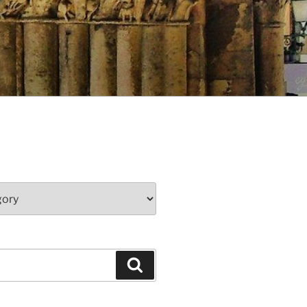
Search