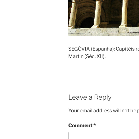
SEGÓVIA (Espanha): Capitéis r
Martin (Séc. XII).
Leave a Reply
Your email address will not be 
Comment
*